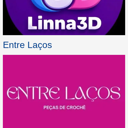
Entre Laços