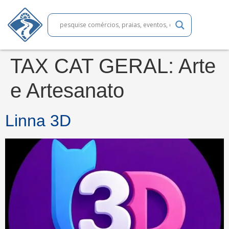
TAX CAT GERAL:
Arte
e Artesanato
Linna 3D