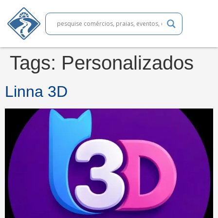
Tags:
Personalizados
Linna 3D