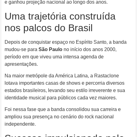
e ganhou projeção nacional ao longo dos anos.
Uma trajetória construída
nos palcos do Brasil
Depois de conquistar espaço no Espírito Santo, a banda
mudou-se para
São Paulo
no início dos anos 2000,
período em que viveu uma intensa agenda de
apresentações.
Na maior metrópole da América Latina, a Rastaclone
lotava importantes casas de shows e percorria diversos
estados brasileiros, levando seu estilo irreverente e sua
identidade musical para públicos cada vez maiores.
Foi nessa fase que a banda consolidou sua carreira e
ampliou sua presença no cenário do rock nacional
independente.