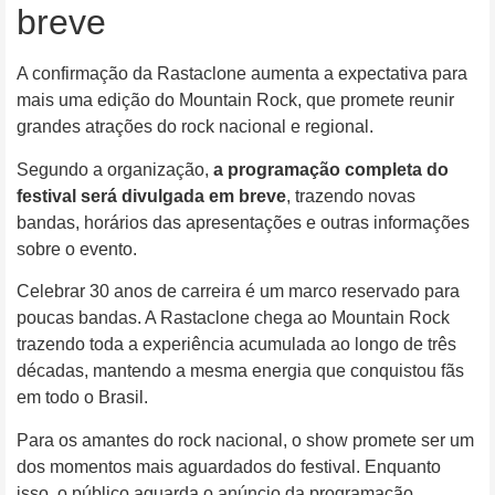
breve
A confirmação da Rastaclone aumenta a expectativa para
mais uma edição do Mountain Rock, que promete reunir
grandes atrações do rock nacional e regional.
Segundo a organização,
a programação completa do
festival será divulgada em breve
, trazendo novas
bandas, horários das apresentações e outras informações
sobre o evento.
Celebrar 30 anos de carreira é um marco reservado para
poucas bandas. A Rastaclone chega ao Mountain Rock
trazendo toda a experiência acumulada ao longo de três
décadas, mantendo a mesma energia que conquistou fãs
em todo o Brasil.
Para os amantes do rock nacional, o show promete ser um
dos momentos mais aguardados do festival. Enquanto
isso, o público aguarda o anúncio da programação