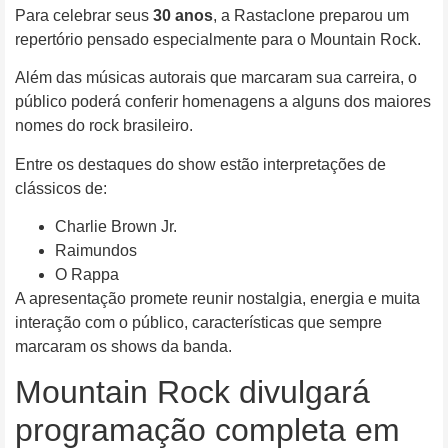
Para celebrar seus
30 anos
, a Rastaclone preparou um
repertório pensado especialmente para o Mountain Rock.
Além das músicas autorais que marcaram sua carreira, o
público poderá conferir homenagens a alguns dos maiores
nomes do rock brasileiro.
Entre os destaques do show estão interpretações de
clássicos de:
Charlie Brown Jr.
Raimundos
O Rappa
A apresentação promete reunir nostalgia, energia e muita
interação com o público, características que sempre
marcaram os shows da banda.
Mountain Rock divulgará
programação completa em