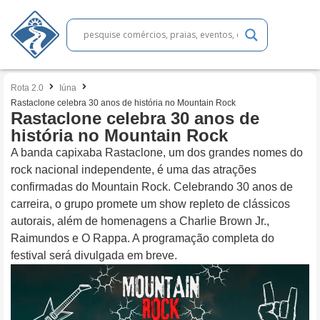
Rota 2.0
Iúna
Rastaclone celebra 30 anos de história no Mountain Rock
Rastaclone celebra 30 anos de
história no Mountain Rock
A banda capixaba Rastaclone, um dos grandes nomes do
rock nacional independente, é uma das atrações
confirmadas do Mountain Rock. Celebrando 30 anos de
carreira, o grupo promete um show repleto de clássicos
autorais, além de homenagens a Charlie Brown Jr.,
Raimundos e O Rappa. A programação completa do
festival será divulgada em breve.