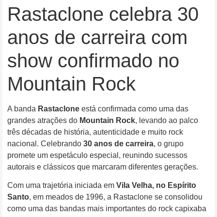
Rastaclone celebra 30
anos de carreira com
show confirmado no
Mountain Rock
A banda
Rastaclone
está confirmada como uma das
grandes atrações do
Mountain Rock
, levando ao palco
três décadas de história, autenticidade e muito rock
nacional. Celebrando
30 anos de carreira
, o grupo
promete um espetáculo especial, reunindo sucessos
autorais e clássicos que marcaram diferentes gerações.
Com uma trajetória iniciada em
Vila Velha, no Espírito
Santo
, em meados de 1996, a Rastaclone se consolidou
como uma das bandas mais importantes do rock capixaba