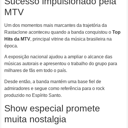
Sucesso impulsionado pela
MTV
Um dos momentos mais marcantes da trajetória da
Rastaclone aconteceu quando a banda conquistou o
Top
Hits da MTV
, principal vitrine da música brasileira na
época.
A exposição nacional ajudou a ampliar o alcance das
músicas autorais e apresentou o trabalho do grupo para
milhares de fãs em todo o país.
Desde então, a banda mantém uma base fiel de
admiradores e segue como referência para o rock
produzido no Espírito Santo.
Show especial promete
muita nostalgia