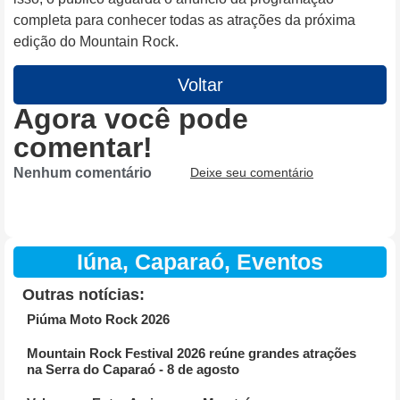
completa para conhecer todas as atrações da próxima
edição do Mountain Rock.
Voltar
Agora você pode
comentar!
Nenhum comentário
Deixe seu comentário
Iúna
,
Caparaó
,
Eventos
Outras notícias:
Piúma Moto Rock 2026
Mountain Rock Festival 2026 reúne grandes atrações
na Serra do Caparaó - 8 de agosto