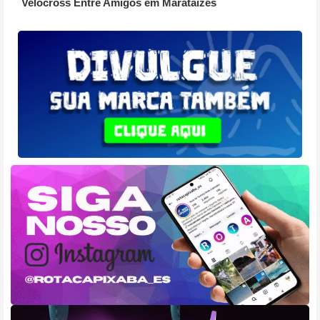
Velocross Entre Amigos em Marataízes