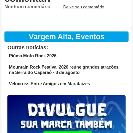
Nenhum comentário
Deixe seu comentário
Vargem Alta
,
Eventos
Outras notícias:
Piúma Moto Rock 2026
Mountain Rock Festival 2026 reúne grandes atrações
na Serra do Caparaó - 8 de agosto
Velocross Entre Amigos em Marataízes