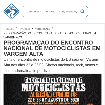
Rota 2.0
Eventos
Vargem Alta
PROGRAMAÇÃO DO ENCONTRO NACIONAL DE MOTOCICLISTAS EM
VARGEM ALTA
PROGRAMAÇÃO DO ENCONTRO
NACIONAL DE MOTOCICLISTAS EM
VARGEM ALTA
O maior encontro de motociclistas do ES será em Vargem
Alta nos dias 22 e 23/08! Shows nacionais, rock, motos e
muita adrenalina. Imperdível!