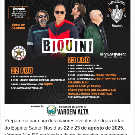
Prepare-se para um dos maiores eventos de duas rodas
do Espírito Santo! Nos dias
22 e 23 de agosto de 2025
,