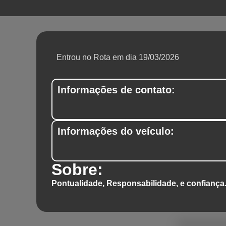
Entrou no Rota em dia 19/03/2026
Informações de contato:
Informações do veículo:
Sobre:
Pontualidade, Responsabilidade, e confiança