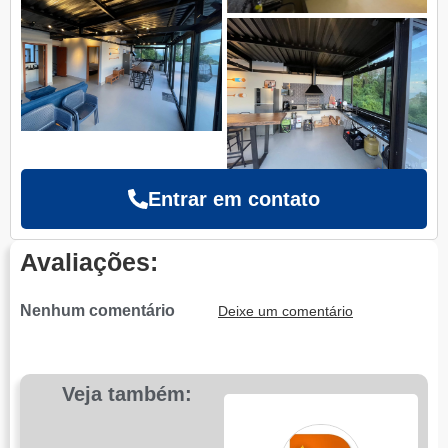
Entrar em contato
Avaliações:
Nenhum comentário
Deixe um comentário
Veja também: