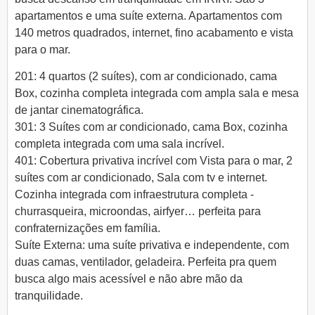
apartamentos e uma suíte externa. Apartamentos com
140 metros quadrados, internet, fino acabamento e vista
para o mar.
201: 4 quartos (2 suítes), com ar condicionado, cama
Box, cozinha completa integrada com ampla sala e mesa
de jantar cinematográfica.
301: 3 Suítes com ar condicionado, cama Box, cozinha
completa integrada com uma sala incrível.
401: Cobertura privativa incrível com Vista para o mar, 2
suítes com ar condicionado, Sala com tv e internet.
Cozinha integrada com infraestrutura completa -
churrasqueira, microondas, airfyer… perfeita para
confraternizações em família.
Suíte Externa: uma suíte privativa e independente, com
duas camas, ventilador, geladeira. Perfeita pra quem
busca algo mais acessível e não abre mão da
tranquilidade.