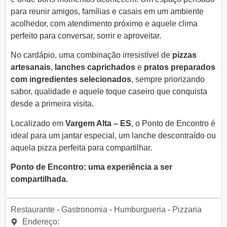
para reunir amigos, famílias e casais em um ambiente
acolhedor, com atendimento próximo e aquele clima
perfeito para conversar, sorrir e aproveitar.
No cardápio, uma combinação irresistível de
pizzas
artesanais
,
lanches caprichados
e
pratos preparados
com ingredientes selecionados
, sempre priorizando
sabor, qualidade e aquele toque caseiro que conquista
desde a primeira visita.
Localizado em
Vargem Alta – ES
, o Ponto de Encontro é
ideal para um jantar especial, um lanche descontraído ou
aquela pizza perfeita para compartilhar.
Ponto de Encontro: uma experiência a ser
compartilhada.
Restaurante
-
Gastronomia
-
Humburgueria
-
Pizzaria
Endereço: