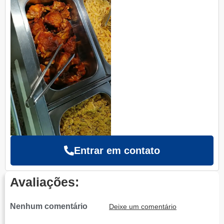
Entrar em contato
Avaliações:
Nenhum comentário
Deixe um comentário