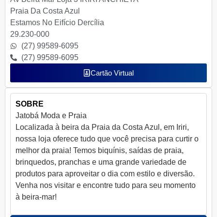
Praia Da Costa Azul
Estamos No Eifício Dercília
29.230-000
(27) 99589-6095
(27) 99589-6095
Cartão Virtual
SOBRE
Jatobá Moda e Praia
Localizada à beira da Praia da Costa Azul, em Iriri,
nossa loja oferece tudo que você precisa para curtir o
melhor da praia! Temos biquínis, saídas de praia,
brinquedos, pranchas e uma grande variedade de
produtos para aproveitar o dia com estilo e diversão.
Venha nos visitar e encontre tudo para seu momento
à beira-mar!