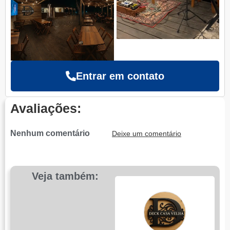
Entrar em contato
Avaliações:
Nenhum comentário
Deixe um comentário
Veja também: