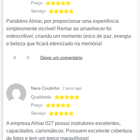
Preço
Serviço
Parabéns Almar, por proporcionar uma experiência
simplesmente incrível! Remar ao amanhecer foi
indescritível, criando um momento único de paz, energia
e beleza que ficará eternizado na memória!
0
0
Deixe um comentário
Nara Coutinho
2 anos ago
Qualidade
Preço
Serviço
A empresa Almar 027 possui instrutores excelentes,
capacitados, carismáticos. Possuem excelente cobertura
de fotos e tem um preço maravilhoso!