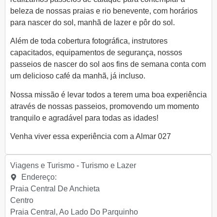
beleza de nossas praias e rio benevente, com horários
para nascer do sol, manhã de lazer e pôr do sol.
Além de toda cobertura fotográfica, instrutores
capacitados, equipamentos de segurança, nossos
passeios de nascer do sol aos fins de semana conta com
um delicioso café da manhã, já incluso.
Nossa missão é levar todos a terem uma boa experiência
através de nossas passeios, promovendo um momento
tranquilo e agradável para todas as idades!
Venha viver essa experiência com a Almar 027
Viagens e Turismo
-
Turismo e Lazer
Endereço:
Praia Central De Anchieta
Centro
Praia Central, Ao Lado Do Parquinho