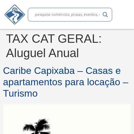
TAX CAT GERAL:
Aluguel Anual
Caribe Capixaba – Casas e
apartamentos para locação –
Turismo