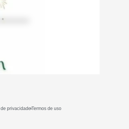
a de privacidade
Termos de uso