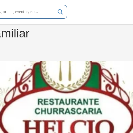
miliar