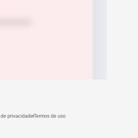
a de privacidade
Termos de uso