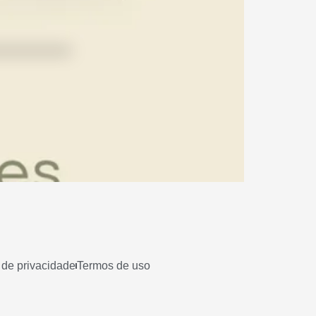
a de privacidade
Termos de uso