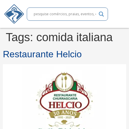
Tags:
comida italiana
Restaurante Helcio