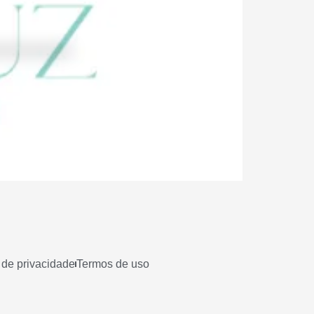
a de privacidade
Termos de uso