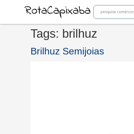
Tags:
brilhuz
Brilhuz Semijoias