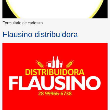
Formulário de cadastro
Flausino distribuidora