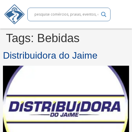
Tags:
Bebidas
Distribuidora do Jaime