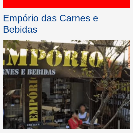
Empório das Carnes e
Bebidas