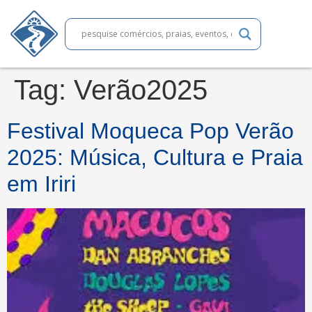
Tag:
Verão2025
Festival Moqueca Pop Verão
2025: Música, Cultura e Praia
em Iriri