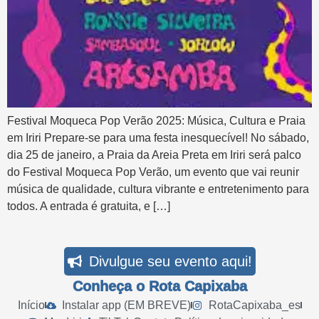
Festival Moqueca Pop Verão 2025: Música, Cultura e Praia
em Iriri Prepare-se para uma festa inesquecível! No sábado,
dia 25 de janeiro, a Praia da Areia Preta em Iriri será palco
do Festival Moqueca Pop Verão, um evento que vai reunir
música de qualidade, cultura vibrante e entretenimento para
todos. A entrada é gratuita, e […]
Divulgue seu evento aqui!
Conheça o Rota Capixaba
Início
Instalar app (EM BREVE)
RotaCapixaba_es