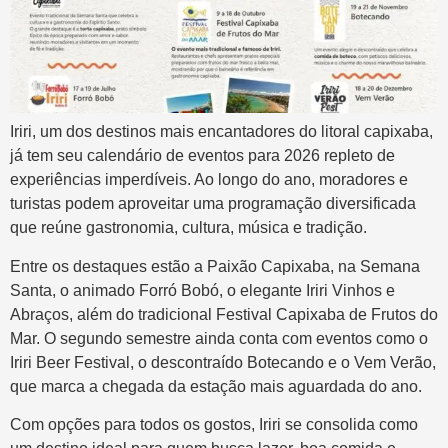
Iriri, um dos destinos mais encantadores do litoral capixaba,
já tem seu calendário de eventos para 2026 repleto de
experiências imperdíveis. Ao longo do ano, moradores e
turistas podem aproveitar uma programação diversificada
que reúne gastronomia, cultura, música e tradição.
Entre os destaques estão a Paixão Capixaba, na Semana
Santa, o animado Forró Bobó, o elegante Iriri Vinhos e
Abraços, além do tradicional Festival Capixaba de Frutos do
Mar. O segundo semestre ainda conta com eventos como o
Iriri Beer Festival, o descontraído Botecando e o Vem Verão,
que marca a chegada da estação mais aguardada do ano.
Com opções para todos os gostos, Iriri se consolida como