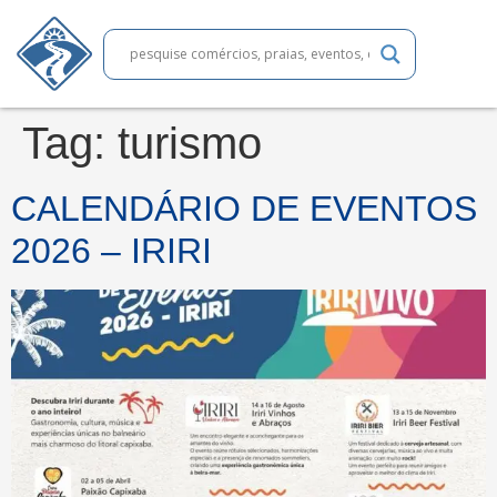
Tag:
turismo
CALENDÁRIO DE EVENTOS
2026 – IRIRI