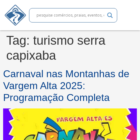
Tag:
turismo serra
capixaba
Carnaval nas Montanhas de
Vargem Alta 2025:
Programação Completa