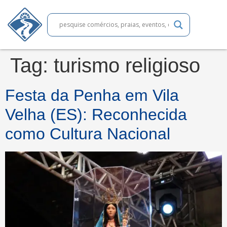
Tag:
turismo religioso
Festa da Penha em Vila
Velha (ES): Reconhecida
como Cultura Nacional