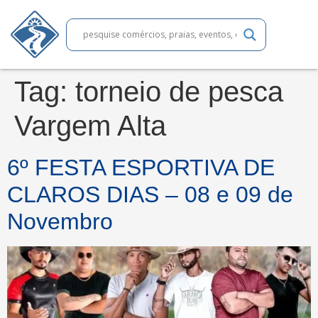
Tag:
torneio de pesca
Vargem Alta
6º FESTA ESPORTIVA DE
CLAROS DIAS – 08 e 09 de
Novembro