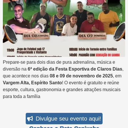
Prepare-se para dois dias de pura adrenalina, música e
diversão na
6ª edição da Festa Esportiva de Claros Dias
,
que acontece nos dias
08 e 09 de novembro de 2025
, em
Vargem Alta, Espírito Santo
! O evento é gratuito e reúne
esporte, cultura, gastronomia e grandes atrações musicais
para toda a família
Divulgue seu evento aqui!