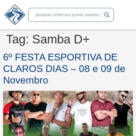
Tag:
Samba D+
6º FESTA ESPORTIVA DE
CLAROS DIAS – 08 e 09 de
Novembro