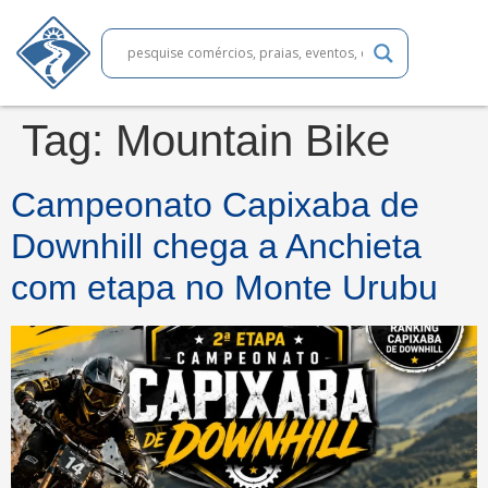
Tag:
Mountain Bike
Campeonato Capixaba de
Downhill chega a Anchieta
com etapa no Monte Urubu