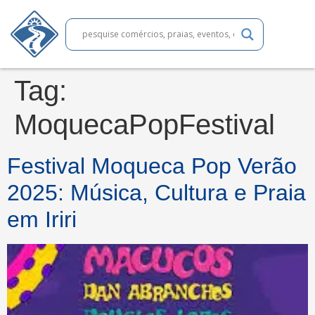
Tag:
MoquecaPopFestival
Festival Moqueca Pop Verão
2025: Música, Cultura e Praia
em Iriri