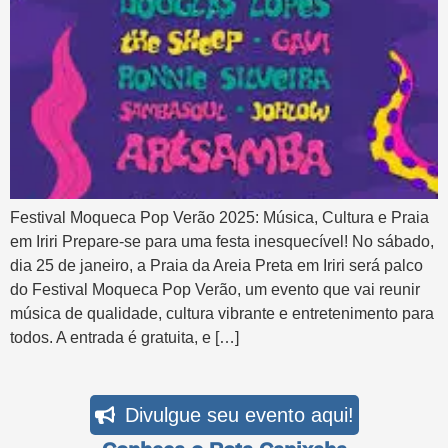
Festival Moqueca Pop Verão 2025: Música, Cultura e Praia
em Iriri Prepare-se para uma festa inesquecível! No sábado,
dia 25 de janeiro, a Praia da Areia Preta em Iriri será palco
do Festival Moqueca Pop Verão, um evento que vai reunir
música de qualidade, cultura vibrante e entretenimento para
todos. A entrada é gratuita, e […]
Divulgue seu evento aqui!