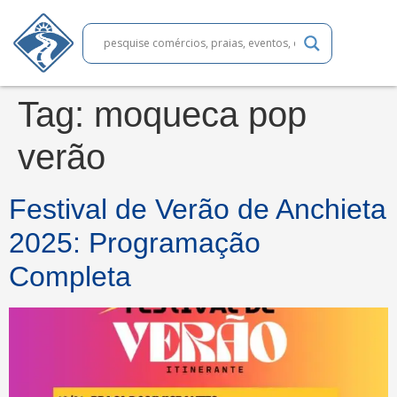
Tag:
moqueca pop
verão
Festival de Verão de Anchieta
2025: Programação
Completa