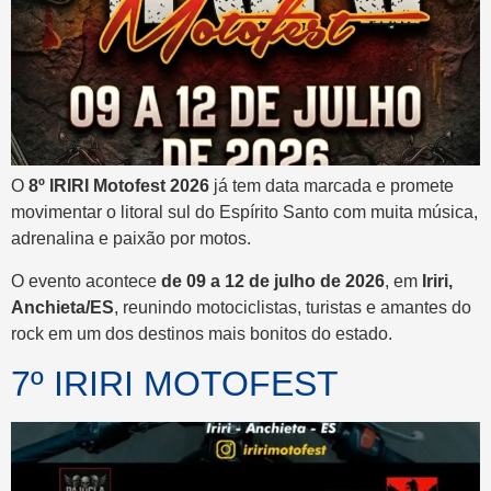
O
8º IRIRI Motofest 2026
já tem data marcada e promete
movimentar o litoral sul do Espírito Santo com muita música,
adrenalina e paixão por motos.
O evento acontece
de 09 a 12 de julho de 2026
, em
Iriri,
Anchieta/ES
, reunindo motociclistas, turistas e amantes do
rock em um dos destinos mais bonitos do estado.
7º IRIRI MOTOFEST