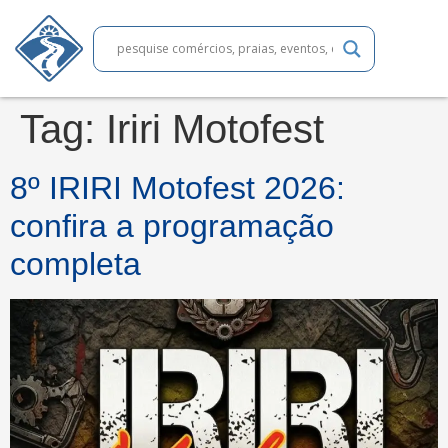
Tag:
Iriri Motofest
8º IRIRI Motofest 2026:
confira a programação
completa