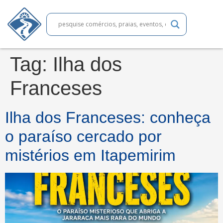
Tag:
Ilha dos
Franceses
Ilha dos Franceses: conheça
o paraíso cercado por
mistérios em Itapemirim