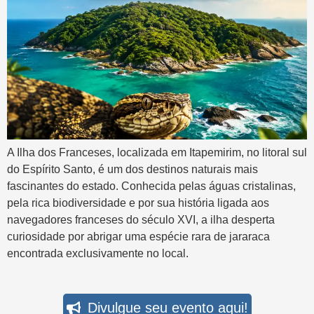
A Ilha dos Franceses, localizada em Itapemirim, no litoral sul
do Espírito Santo, é um dos destinos naturais mais
fascinantes do estado. Conhecida pelas águas cristalinas,
pela rica biodiversidade e por sua história ligada aos
navegadores franceses do século XVI, a ilha desperta
curiosidade por abrigar uma espécie rara de jararaca
encontrada exclusivamente no local.
Divulgue seu evento aqui!