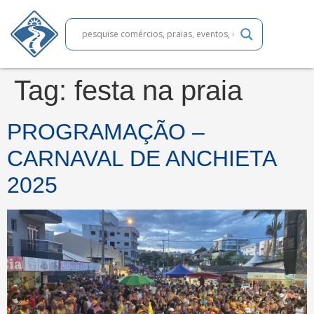
Tag:
festa na praia
PROGRAMAÇÃO –
CARNAVAL DE ANCHIETA
2025