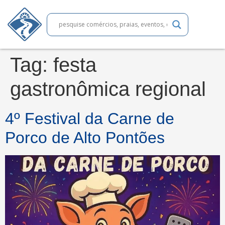
Tag:
festa
gastronômica regional
4º Festival da Carne de
Porco de Alto Pontões