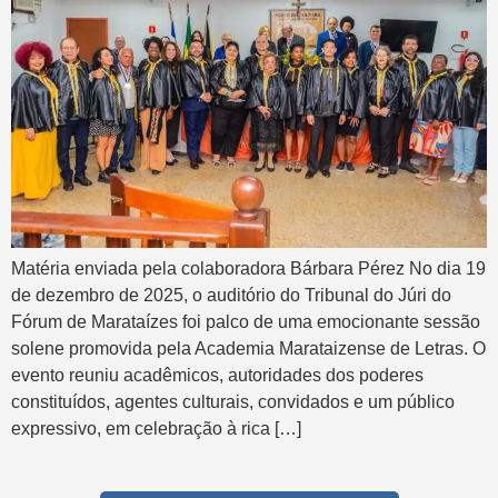
Matéria enviada pela colaboradora Bárbara Pérez No dia 19
de dezembro de 2025, o auditório do Tribunal do Júri do
Fórum de Marataízes foi palco de uma emocionante sessão
solene promovida pela Academia Marataizense de Letras. O
evento reuniu acadêmicos, autoridades dos poderes
constituídos, agentes culturais, convidados e um público
expressivo, em celebração à rica […]