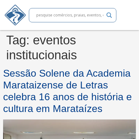
Tag:
eventos
institucionais
Sessão Solene da Academia
Marataizense de Letras
celebra 16 anos de história e
cultura em Marataízes