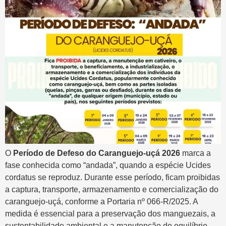
O
Período de Defeso do Caranguejo-uçá 2026
marca a
fase conhecida como “andada”, quando a espécie Ucides
cordatus se reproduz. Durante esse período, ficam proibidas
a captura, transporte, armazenamento e comercialização do
caranguejo-uçá, conforme a Portaria nº 066-R/2025. A
medida é essencial para a preservação dos manguezais, a
sustentabilidade ambiental e a manutenção do equilíbrio