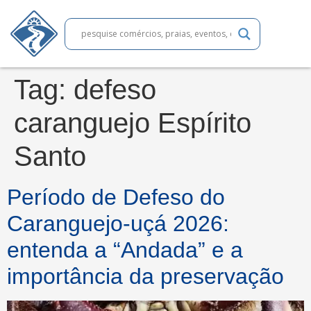
Tag:
defeso
caranguejo Espírito
Santo
Período de Defeso do
Caranguejo-uçá 2026:
entenda a “Andada” e a
importância da preservação