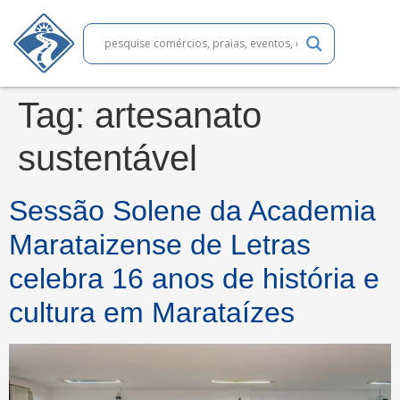
Tag:
artesanato
sustentável
Sessão Solene da Academia
Marataizense de Letras
celebra 16 anos de história e
cultura em Marataízes