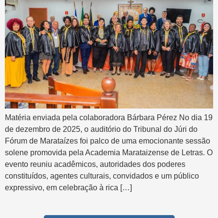
Matéria enviada pela colaboradora Bárbara Pérez No dia 19
de dezembro de 2025, o auditório do Tribunal do Júri do
Fórum de Marataízes foi palco de uma emocionante sessão
solene promovida pela Academia Marataizense de Letras. O
evento reuniu acadêmicos, autoridades dos poderes
constituídos, agentes culturais, convidados e um público
expressivo, em celebração à rica […]