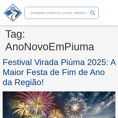
Tag:
AnoNovoEmPiuma
Festival Virada Piúma 2025: A
Maior Festa de Fim de Ano
da Região!