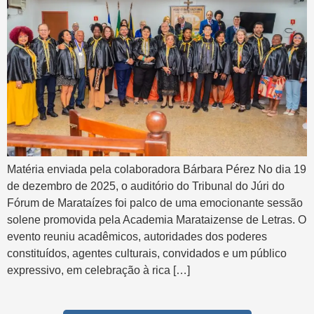
Matéria enviada pela colaboradora Bárbara Pérez No dia 19
de dezembro de 2025, o auditório do Tribunal do Júri do
Fórum de Marataízes foi palco de uma emocionante sessão
solene promovida pela Academia Marataizense de Letras. O
evento reuniu acadêmicos, autoridades dos poderes
constituídos, agentes culturais, convidados e um público
expressivo, em celebração à rica […]