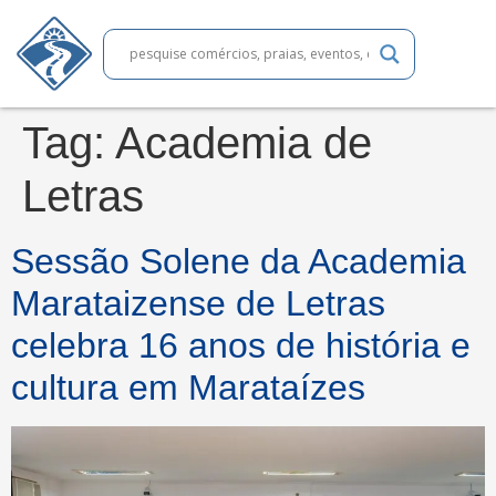
Tag:
Academia de
Letras
Sessão Solene da Academia
Marataizense de Letras
celebra 16 anos de história e
cultura em Marataízes