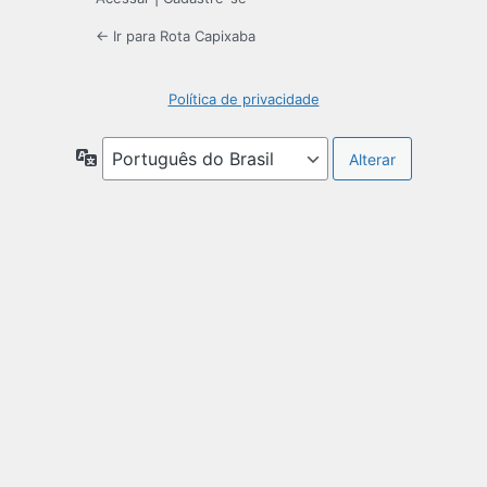
← Ir para Rota Capixaba
Política de privacidade
Idioma