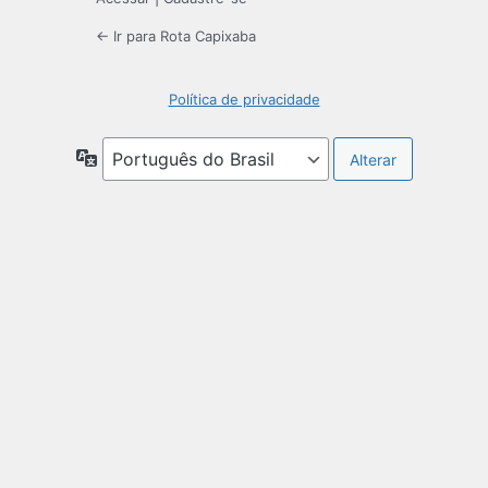
← Ir para Rota Capixaba
Política de privacidade
Idioma