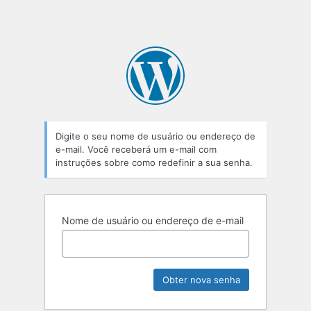
Digite o seu nome de usuário ou endereço de
e-mail. Você receberá um e-mail com
instruções sobre como redefinir a sua senha.
Nome de usuário ou endereço de e-mail