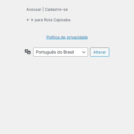
Acessar
|
Cadastre-se
← Ir para Rota Capixaba
Política de privacidade
Idioma