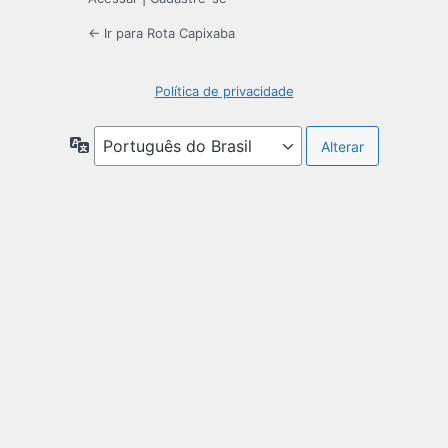
← Ir para Rota Capixaba
Política de privacidade
Idioma