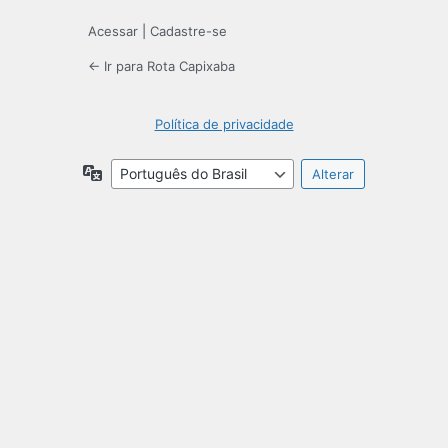
Acessar
|
Cadastre-se
← Ir para Rota Capixaba
Política de privacidade
Idioma