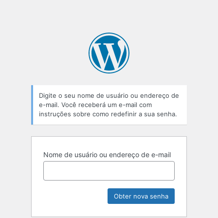
Digite o seu nome de usuário ou endereço de
e-mail. Você receberá um e-mail com
instruções sobre como redefinir a sua senha.
Nome de usuário ou endereço de e-mail