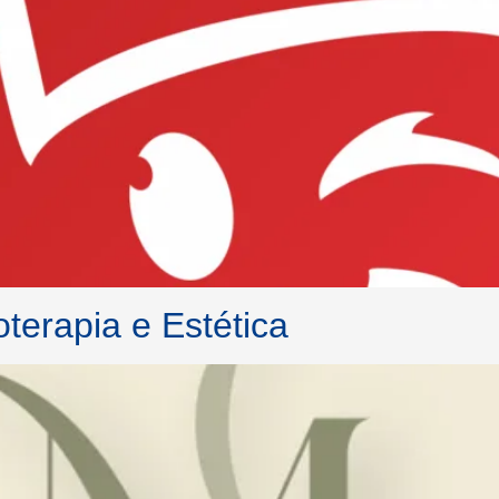
terapia e Estética