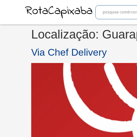
Localização:
Guara
Via Chef Delivery