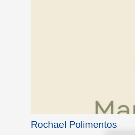
Rochael Polimentos