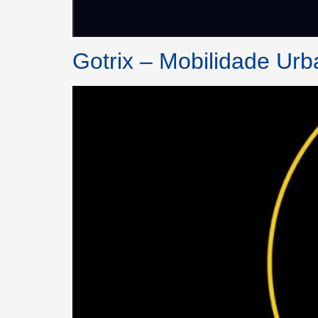
Gotrix – Mobilidade Ur