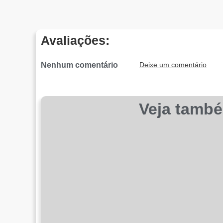
Avaliações:
Nenhum comentário
Deixe um comentário
Veja tamb