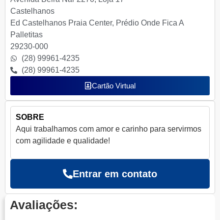
Castelhanos
Ed Castelhanos Praia Center, Prédio Onde Fica A
Palletitas
29230-000
(28) 99961-4235
(28) 99961-4235
Cartão Virtual
SOBRE
Aqui trabalhamos com amor e carinho para servirmos
com agilidade e qualidade!
Entrar em contato
Avaliações: