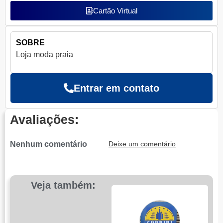
Cartão Virtual
SOBRE
Loja moda praia
Entrar em contato
Avaliações:
Nenhum comentário
Deixe um comentário
Veja também: