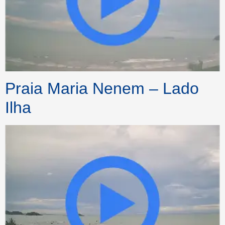
Praia Maria Nenem – Lado
Ilha