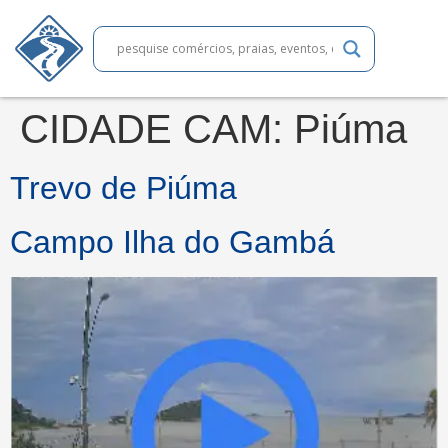
CIDADE CAM:
Piúma
Trevo de Piúma
Campo Ilha do Gambá