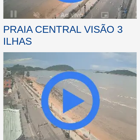
PRAIA CENTRAL VISÃO 3
ILHAS