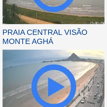
PRAIA CENTRAL VISÃO
MONTE AGHÁ