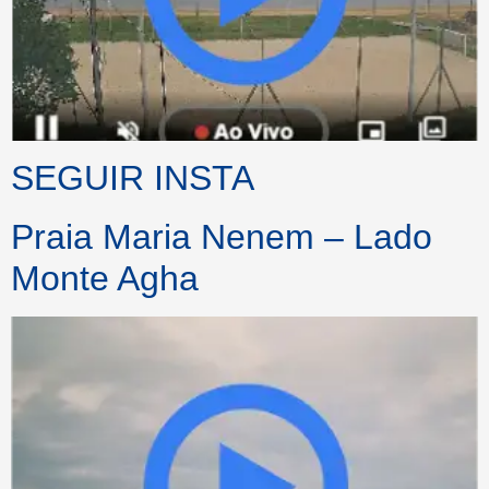
SEGUIR INSTA
Praia Maria Nenem – Lado
Monte Agha