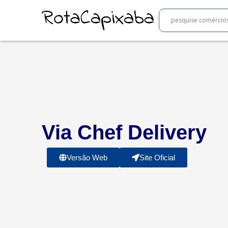
Via Chef Delivery
Versão Web
Site Oficial