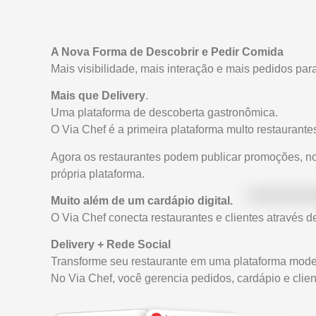
A Nova Forma de Descobrir e Pedir Comida
Mais visibilidade, mais interação e mais pedidos par
Mais que Delivery
.
Uma plataforma de descoberta gastronômica.
O Via Chef é a primeira plataforma multo restaurantes
Agora os restaurantes podem publicar promoções, n
própria plataforma.
Muito além de um cardápio digital.
O Via Chef conecta restaurantes e clientes através de
Delivery + Rede Social
Transforme seu restaurante em uma plataforma modern
No Via Chef, você gerencia pedidos, cardápio e clie