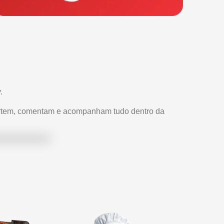
.
curtem, comentam e acompanham tudo dentro da