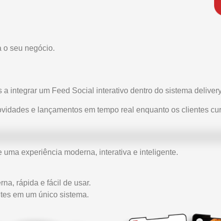
a o seu negócio.
 a integrar um Feed Social interativo dentro do sistema delivery
ovidades e lançamentos em tempo real enquanto os clientes 
 uma experiência moderna, interativa e inteligente.
a, rápida e fácil de usar.
ntes em um único sistema.