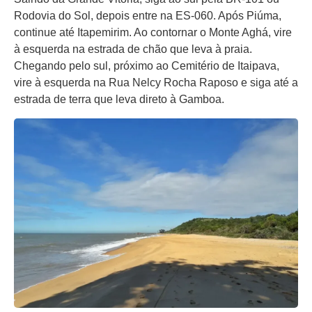
Rodovia do Sol, depois entre na ES-060. Após Piúma,
continue até Itapemirim. Ao contornar o Monte Aghá, vire
à esquerda na estrada de chão que leva à praia.
Chegando pelo sul, próximo ao Cemitério de Itaipava,
vire à esquerda na Rua Nelcy Rocha Raposo e siga até a
estrada de terra que leva direto à Gamboa.