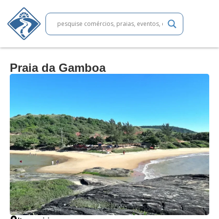
Praia da Gamboa