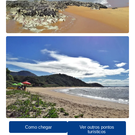
Como chegar
Ver outros pontos
turísticos