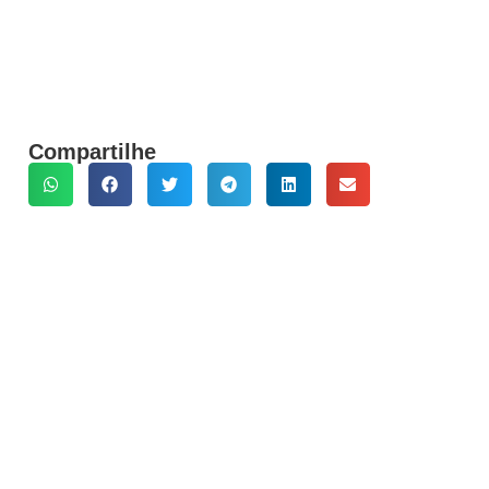
Compartilhe