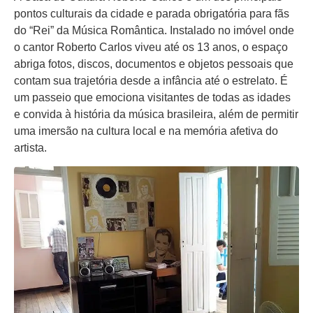
pontos culturais da cidade e parada obrigatória para fãs
do “Rei” da Música Romântica. Instalado no imóvel onde
o cantor Roberto Carlos viveu até os 13 anos, o espaço
abriga fotos, discos, documentos e objetos pessoais que
contam sua trajetória desde a infância até o estrelato. É
um passeio que emociona visitantes de todas as idades
e convida à história da música brasileira, além de permitir
uma imersão na cultura local e na memória afetiva do
artista.