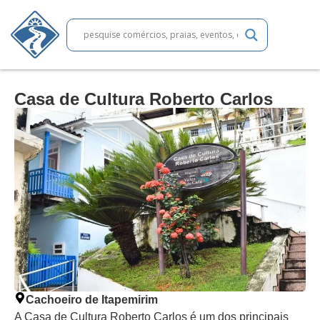
Casa de Cultura Roberto Carlos
Cachoeiro de Itapemirim
A Casa de Cultura Roberto Carlos é um dos principais