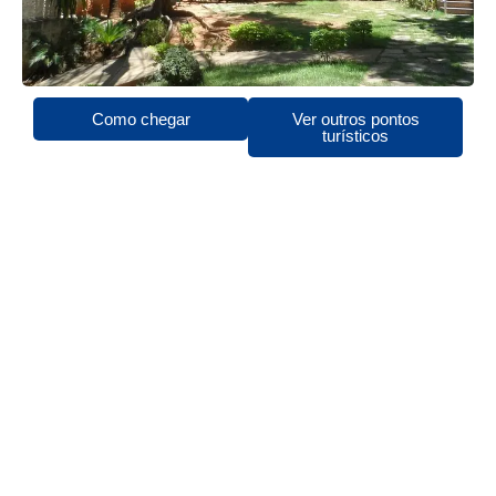
Como chegar
Ver outros pontos
turísticos